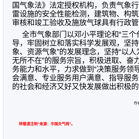
国气象法》法定授权机构，负责气象行
雷设施的安全性能检测，建筑物、构筑
审核和竣工验收及施放气球具有行政管
全市气象部门以邓小平理论和“三个
导，牢固树立和落实科学发展观，坚持
象、资源气象”的发展理念，坚持“以
无所不在”的服务宗旨，积极进取、奋
务能力和水平，力求做到“决策服务领
会满意、专业服务用户满意、指导服务
的社会和经济又好又快发展做出积极的
作者
转载请注明“来源：中国天气网”。