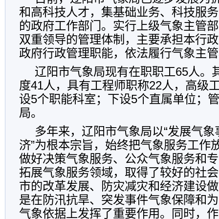
和高科技人才，集基础业务、科技服务
的政府工作部门。实行上级气象主管部
双重领导的管理体制，主要承担本行政
政府行政管理职能，依法履行气象主管
辽阳市气象局现有在职职工65人。
度41人，具有工程师职称22人，高级工
设5个职能科室；下设5个直属单位；管
局。
多年来，辽阳市气象局以“发展气象
济”为根本宗旨，始终把气象服务工作
做好决策气象服务、公众气象服务和专
拓展气象服务领域，取得了较好的社会
市的改革发展、防灾减灾和经济建设做
是在防汛抗旱、突发事件气象保障和为
气象依据上发挥了重要作用。同时，作