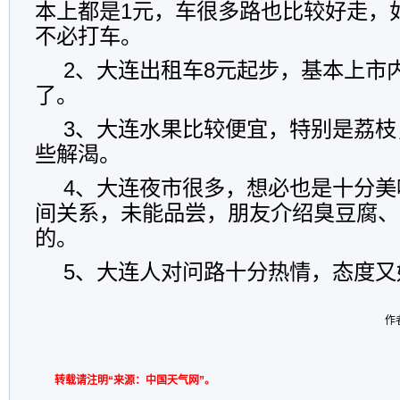
本上都是1元，车很多路也比较好走，
不必打车。
2、大连出租车8元起步，基本上市
了。
3、大连水果比较便宜，特别是荔枝
些解渴。
4、大连夜市很多，想必也是十分美
间关系，未能品尝，朋友介绍臭豆腐、
的。
5、大连人对问路十分热情，态度又
作者
转载请注明“来源：中国天气网”。