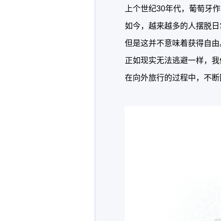
上个世纪30年代，葡萄牙
如今，越来越多的人摆脱日
但是这并不意味着获得自由
正如现实无法逃避一样，我
在向外旅行的过程中，不断