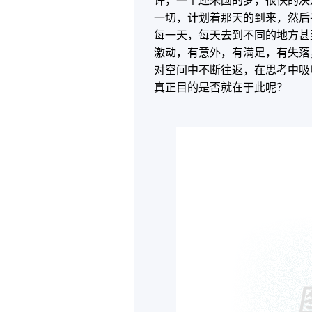
许，一个还未圆的梦，很快的决
一切，计划着那天的到来，然后
每一天，每天去到不同的地方甚
激动，有意外，有满足，有失落
对空间中不断往返，在思考中吸
真正目的是否就在于此呢？