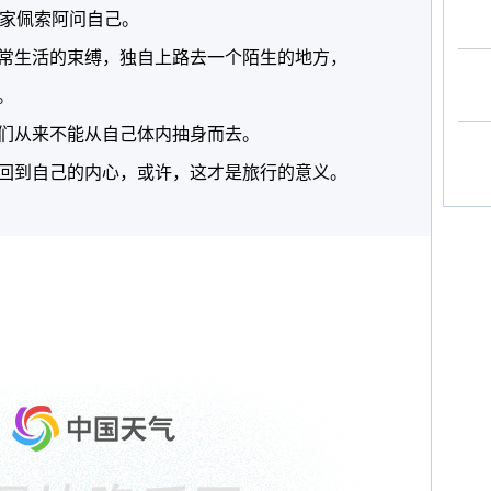
作家佩索阿问自己。
常生活的束缚，独自上路去一个陌生的地方，
。
们从来不能从自己体内抽身而去。
回到自己的内心，或许，这才是旅行的意义。