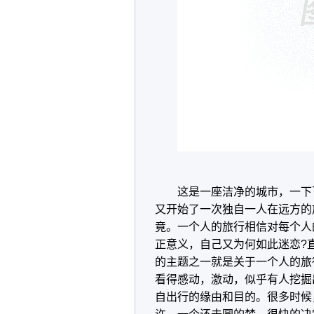
这是一座洁净的城市，一下
又开始了一次独自一人在远方的
竟。一个人的旅行相信对每个人
正意义，自己又为何如此迷恋?
的主题之一就是关于一个人的旅
看得感动，激动，似乎有人挖掘
自出行的缘由和目的。很多时候