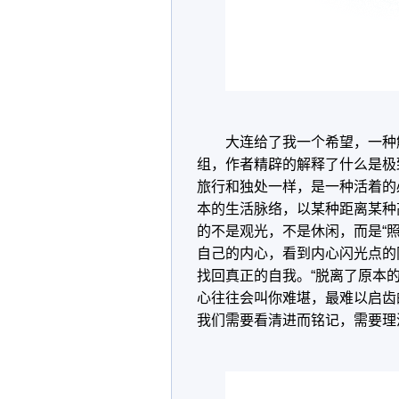
大连给了我一个希望，一种
组，作者精辟的解释了什么是极
旅行和独处一样，是一种活着的
本的生活脉络，以某种距离某种
的不是观光，不是休闲，而是“
自己的内心，看到内心闪光点的
找回真正的自我。“脱离了原本
心往往会叫你难堪，最难以启齿
我们需要看清进而铭记，需要理