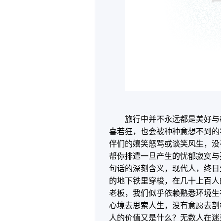
旅行中并不永远都是美好与
喜若狂，也会被种种意想不到的
伴们的嬉笑怒骂或谈笑风生，没
帮你排遣一旦产生的忧郁寂寞与
句话的深刻含义，现代人，终日
的地下铁里穿梭，在几十上百人
老板，我们似乎依赖熟悉环境生
心境去思索人生，没有意愿去剖
人的价值又是什么？无数人在迷