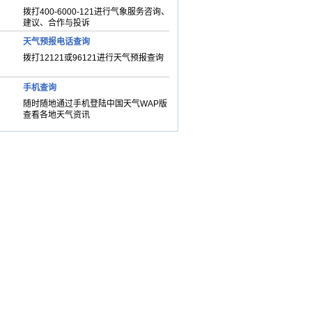
拨打400-6000-121进行气象服务咨询、
建议、合作与投诉
天气预报电话查询
拨打12121或96121进行天气预报查询
手机查询
随时随地通过手机登陆中国天气WAP版
查看各地天气资讯