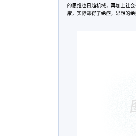
的思维也日趋机械，再加上社会
康，实际却得了绝症，思想的绝