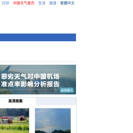
打印
中国天气首页
生活
旅游
繁體中文
高清图集