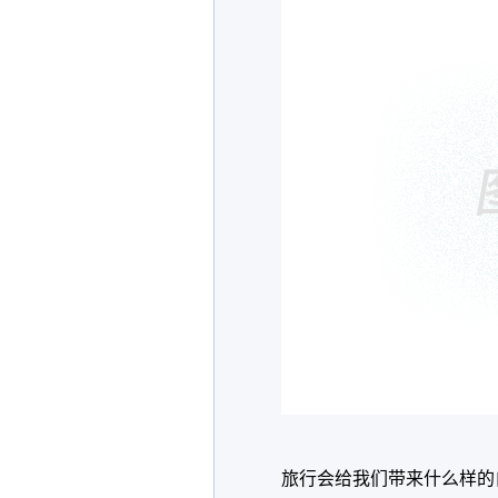
旅行会给我们带来什么样的