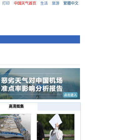
打印
中国天气首页
生活
旅游
繁體中文
高清图集