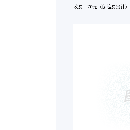
收费：70元（保险费另计）