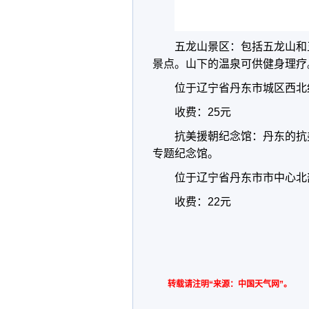
五龙山景区：包括五龙山和
景点。山下的温泉可供健身理疗
位于辽宁省丹东市城区西北
收费：25元
抗美援朝纪念馆：丹东的抗
专题纪念馆。
位于辽宁省丹东市市中心北
收费：22元
转载请注明“来源：中国天气网”。