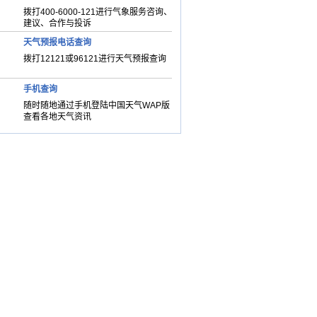
拨打400-6000-121进行气象服务咨询、
建议、合作与投诉
天气预报电话查询
拨打12121或96121进行天气预报查询
手机查询
随时随地通过手机登陆中国天气WAP版
查看各地天气资讯