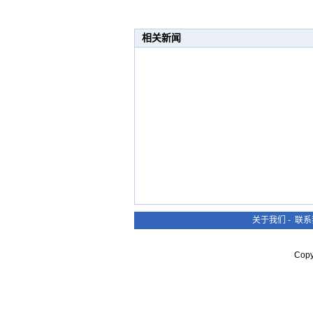
相关新闻
关于我们
-
联系
Cop