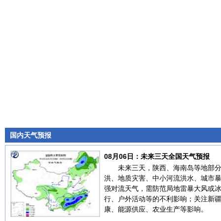
国内天气预报
08月06日：未来三天全国天气预报
未来三天，陕西、海南岛等地部
洪、地质灾害、中小河流洪水、城市
强对流天气，需防范局地雷暴大风或
行、户外活动等的不利影响；关注新
康、能源供应、农业生产等影响。